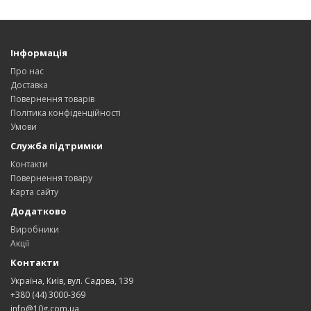
Інформація
Про нас
Доставка
Повернення товарів
Політика конфіденційності
Умови
Служба підтримки
Контакти
Повернення товару
Карта сайту
Додатково
Виробники
Акції
Контакти
Україна, Київ, вул. Садова, 139
+380 (44) 3000-369
info@10g.com.ua