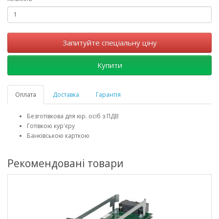
Запитуйте спеціальну ціну
Купити
Оплата
Доставка
Гарантія
Безготівкова для юр. осіб з ПДВ
Готівкою кур'єру
Банківською карткою
Рекомендовані товари