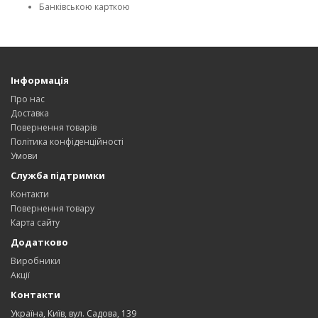
Банківською карткою
Інформація
Про нас
Доставка
Повернення товарів
Політика конфіденційності
Умови
Служба підтримки
Контакти
Повернення товару
Карта сайту
Додатково
Виробники
Акції
Контакти
Україна, Київ, вул. Садова, 139