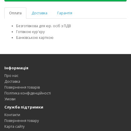
Оплата
Доставка
Гарантія
Безготівкова для юр. осіб з ПДВ
Готівкою кур'єру
Банківською карткою
Інформація
Про нас
Доставка
Повернення товарів
Політика конфіденційності
Умови
Служба підтримки
Контакти
Повернення товару
Карта сайту