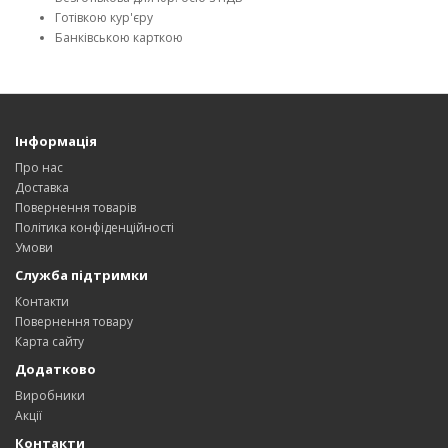
Готівкою кур'єру
Банківською карткою
Інформація
Про нас
Доставка
Повернення товарів
Політика конфіденційності
Умови
Служба підтримки
Контакти
Повернення товару
Карта сайту
Додатково
Виробники
Акції
Контакти