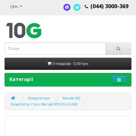
(044) 3000-369
грн.
0 товар(ів) - 0.00 грн.
Категорії
Комутатори
Meraki MS
Комутатор Cisco Meraki MS120-24-HW