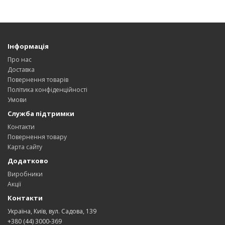
Інформація
Про нас
Доставка
Повернення товарів
Політика конфіденційності
Умови
Служба підтримки
Контакти
Повернення товару
Карта сайту
Додатково
Виробники
Акції
Контакти
Україна, Київ, вул. Садова, 139
+380 (44) 3000-369