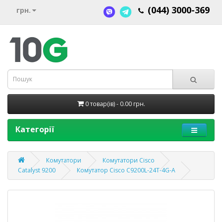
(044) 3000-369
грн.
0 товар(ів) - 0.00 грн.
Категорії
Комутатори
Комутатори Cisco
Catalyst 9200
Комутатор Cisco C9200L-24T-4G-A