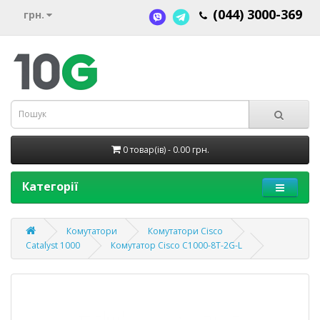
(044) 3000-369
грн.
0 товар(ів) - 0.00 грн.
Категорії
Комутатори
Комутатори Cisco
Catalyst 1000
Комутатор Cisco C1000-8T-2G-L