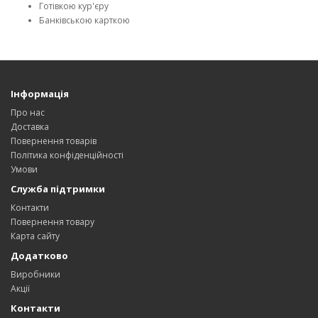
Готівкою кур'єру
Банківською карткою
Інформація
Про нас
Доставка
Повернення товарів
Політика конфіденційності
Умови
Служба підтримки
Контакти
Повернення товару
Карта сайту
Додатково
Виробники
Акції
Контакти