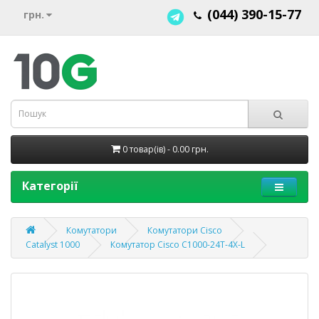
(044) 390-15-77
грн.
0 товар(ів) - 0.00 грн.
Категорії
Комутатори
Комутатори Cisco
Catalyst 1000
Комутатор Cisco C1000-24T-4X-L