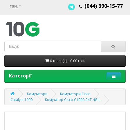
(044) 390-15-77
грн.
0 товар(ів) - 0.00 грн.
Категорії
Комутатори
Комутатори Cisco
Catalyst 1000
Комутатор Cisco C1000-24T-4G-L