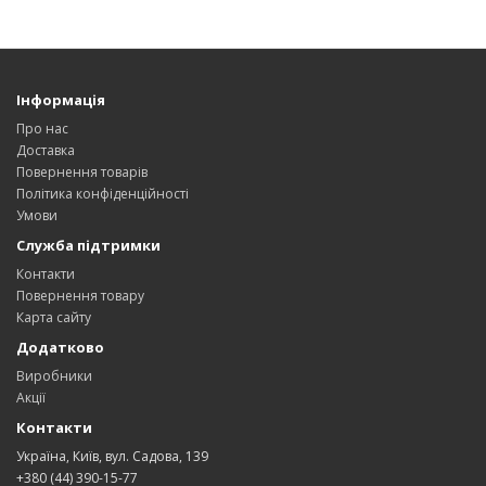
Інформація
Про нас
Доставка
Повернення товарів
Політика конфіденційності
Умови
Служба підтримки
Контакти
Повернення товару
Карта сайту
Додатково
Виробники
Акції
Контакти
Україна, Київ, вул. Садова, 139
+380 (44) 390-15-77