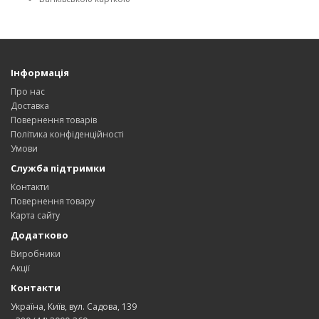
Інформація
Про нас
Доставка
Повернення товарів
Політика конфіденційності
Умови
Служба підтримки
Контакти
Повернення товару
Карта сайту
Додатково
Виробники
Акції
Контакти
Україна, Київ, вул. Садова, 139