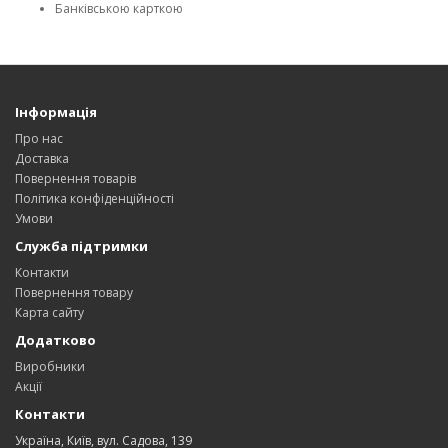
Банківською карткою
Інформація
Про нас
Доставка
Повернення товарів
Політика конфіденційності
Умови
Служба підтримки
Контакти
Повернення товару
Карта сайту
Додатково
Виробники
Акції
Контакти
Україна, Київ, вул. Садова, 139