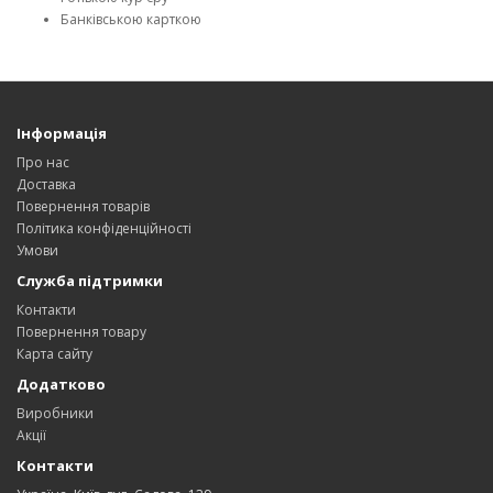
Банківською карткою
Інформація
Про нас
Доставка
Повернення товарів
Політика конфіденційності
Умови
Служба підтримки
Контакти
Повернення товару
Карта сайту
Додатково
Виробники
Акції
Контакти