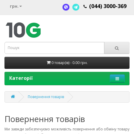
(044) 3000-369
грн.
0 товар(ів) - 0.00 грн.
Категорії
Повернення товарів
Повернення товарів
Ми завжди забезпечуємо можливість повернення або обміну товару