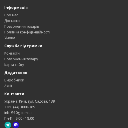
Інформація
Про нас
Доставка
Повернення товарів
Політика конфіденційності
Умови
Служба підтримки
Контакти
Повернення товару
Карта сайту
Додатково
Виробники
Акції
Контакти
Україна, Київ, вул. Садова, 139
+380 (44) 3000-369
info@10g.com.ua
Пн-Пт: 9:00 - 18:00